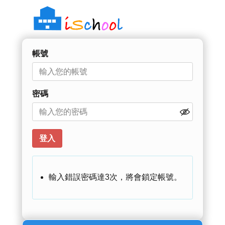
帳號
密碼
輸入錯誤密碼達3次，將會鎖定帳號。