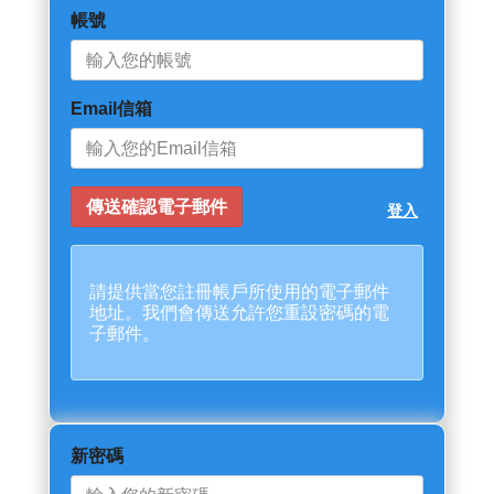
帳號
Email信箱
登入
請提供當您註冊帳戶所使用的電子郵件
地址。我們會傳送允許您重設密碼的電
子郵件。
新密碼