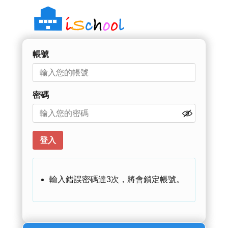
帳號
密碼
輸入錯誤密碼達3次，將會鎖定帳號。