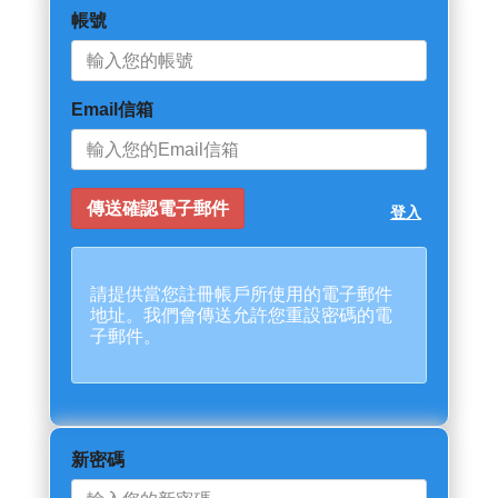
帳號
Email信箱
登入
請提供當您註冊帳戶所使用的電子郵件
地址。我們會傳送允許您重設密碼的電
子郵件。
新密碼