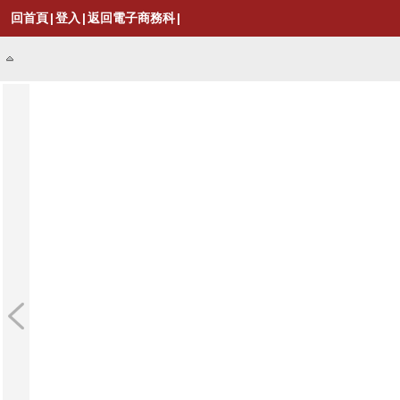
回首頁
|
登入
|
返回電子商務科
|