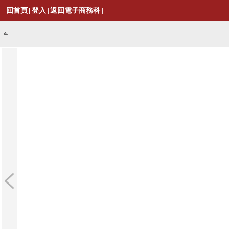
回首頁
|
登入
|
返回電子商務科
|