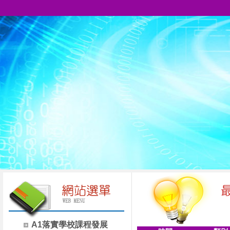
A1落實學校課程發展