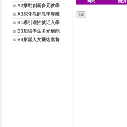
時間
類別
A2推動創新多元教學
A3深化教師教學專業
全部
B1導引適性就近入學
B3加強學生多元展能
B4形塑人文藝術素養