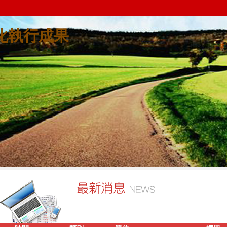
質化執行成果