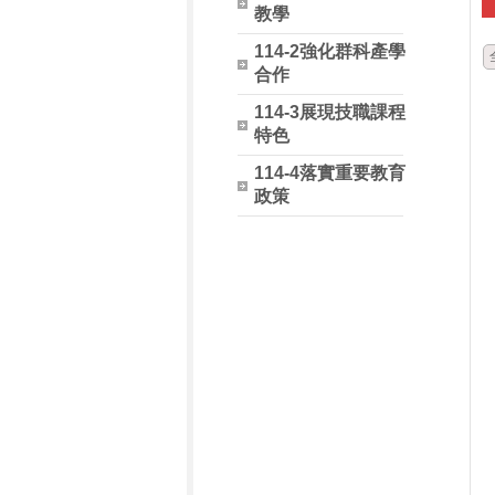
教學
114-2強化群科產學
合作
114-3展現技職課程
特色
114-4落實重要教育
政策