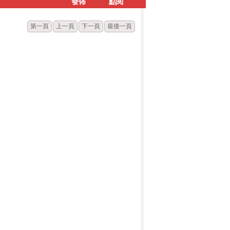
發佈
點閱
第一頁
上一頁
下一頁
最後一頁