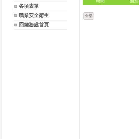
時間
類別
各項表單
職業安全衛生
全部
回總務處首頁