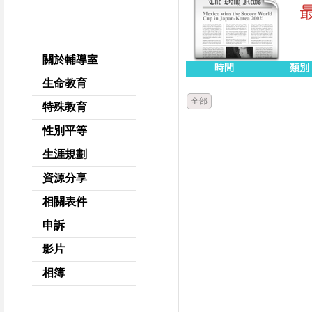
關於輔導室
時間
類別
生命教育
全部
特殊教育
性別平等
生涯規劃
資源分享
相關表件
申訴
影片
相簿