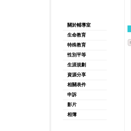
關於輔導室
生命教育
特殊教育
性別平等
生涯規劃
資源分享
相關表件
申訴
影片
相簿