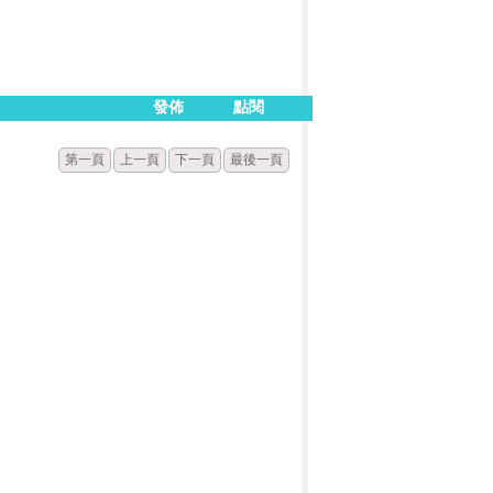
發佈
點閱
第一頁
上一頁
下一頁
最後一頁