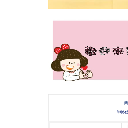
簡
聯絡信