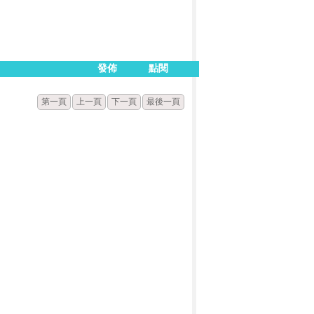
發佈
點閱
第一頁
上一頁
下一頁
最後一頁