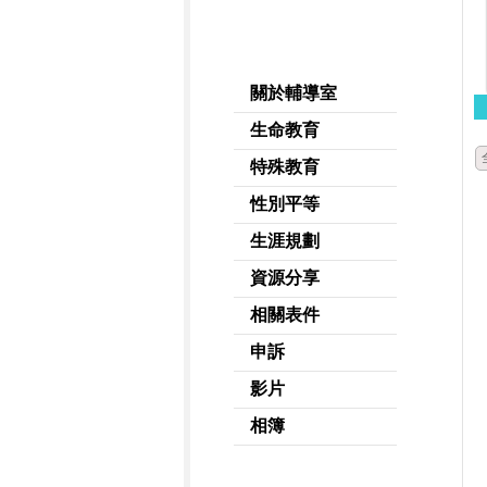
關於輔導室
生命教育
特殊教育
性別平等
生涯規劃
資源分享
相關表件
申訴
影片
相簿