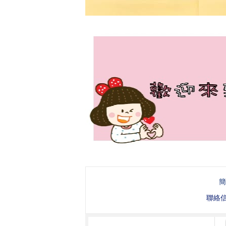
簡
聯絡信