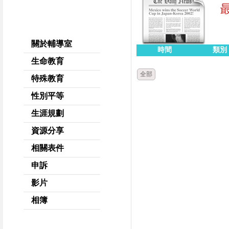
關於輔導室
時間
類別
生命教育
全部
特殊教育
性別平等
生涯規劃
資源分享
相關表件
申訴
影片
相簿