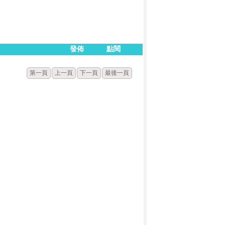
發佈
點閱
第一頁
上一頁
下一頁
最後一頁