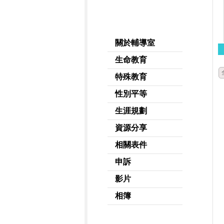
關於輔導室
生命教育
特殊教育
性別平等
生涯規劃
資源分享
相關表件
申訴
影片
相簿