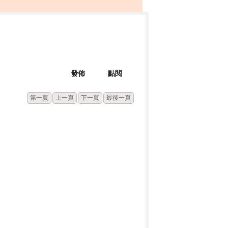
發佈
點閱
第一頁
上一頁
下一頁
最後一頁