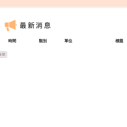
時間
類別
單位
標題
全部