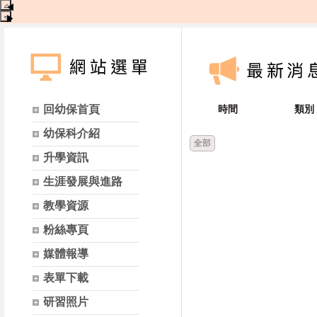
◀
▶
回幼保首頁
時間
類別
幼保科介紹
全部
升學資訊
生涯發展與進路
教學資源
粉絲專頁
媒體報導
表單下載
研習照片