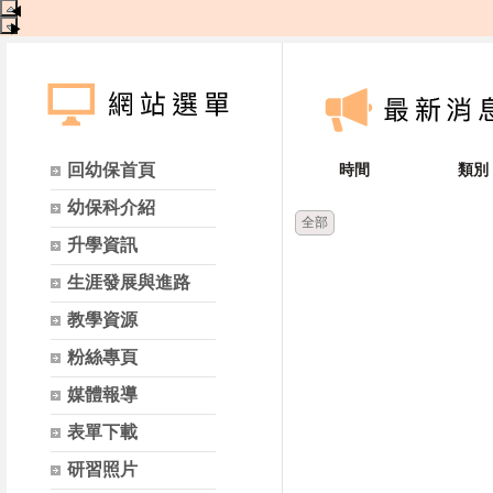
◀
▶
回幼保首頁
時間
類別
幼保科介紹
全部
升學資訊
生涯發展與進路
教學資源
粉絲專頁
媒體報導
表單下載
研習照片