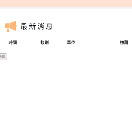
時間
類別
單位
標題
全部