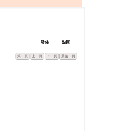
發佈
點閱
第一頁
上一頁
下一頁
最後一頁