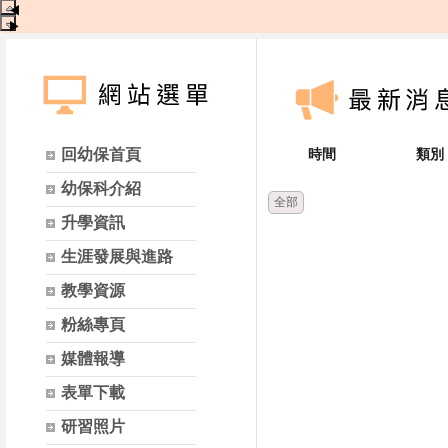
◀
▶
回幼保首頁
時間
類別
幼保科介紹
全部
升學資訊
生涯發展與進路
教學資源
粉絲專頁
媒體報導
表單下載
研習照片