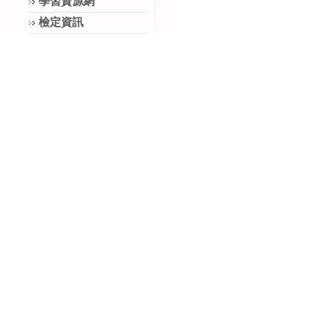
學習資源網
檢定資訊