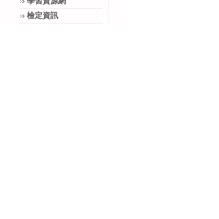
學習資源網
檢定資訊