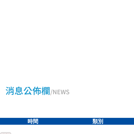
時間
類別