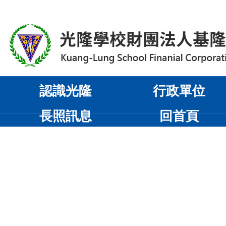
認識光隆
行政單位
長照訊息
回首頁