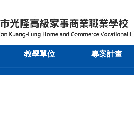
教學單位
專案計畫