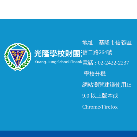
地址：基隆市信義區
信二路264號
電話 : 02-2422-2237
學校分機
網站瀏覽建議使用IE
9.0 以上版本或
Chrome/Firefox