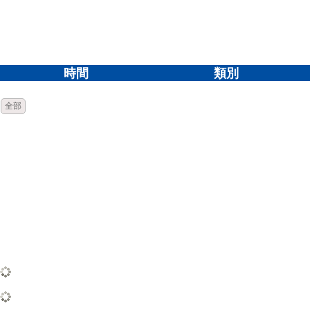
時間
類別
全部