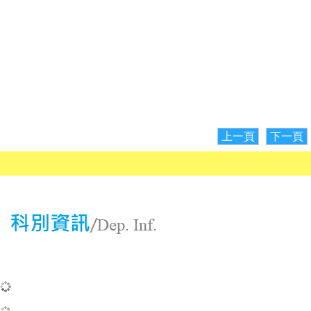
上一頁
下一頁