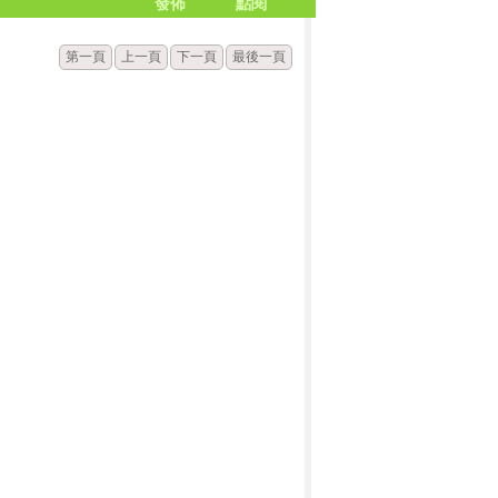
發佈
點閱
第一頁
上一頁
下一頁
最後一頁