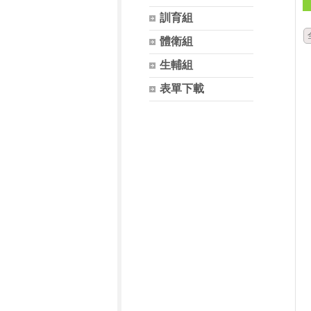
訓育組
體衛組
生輔組
表單下載