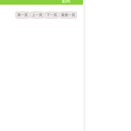
點閱
第一頁
上一頁
下一頁
最後一頁