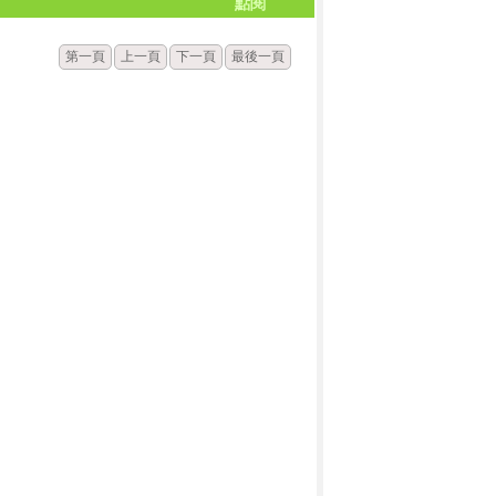
點閱
第一頁
上一頁
下一頁
最後一頁