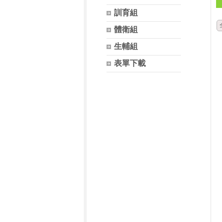
訓育組
體衛組
生輔組
表單下載