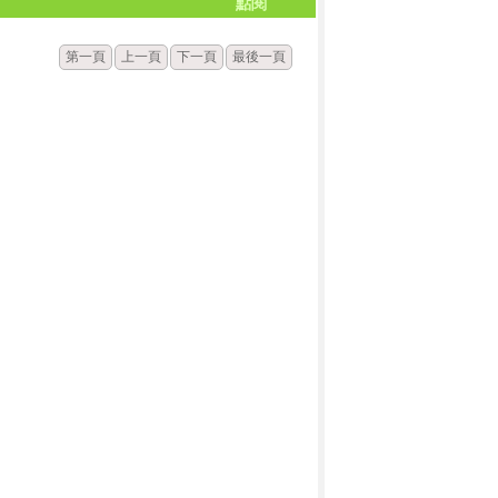
點閱
第一頁
上一頁
下一頁
最後一頁