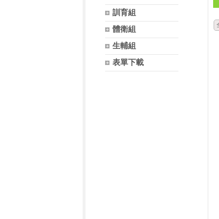
訓育組
體衛組
生輔組
表單下載